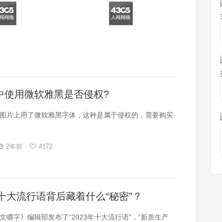
中使用微软雅黑是否侵权?
图片上用了微软雅黑字体，这种是属于侵权的，需要购买
2年前
4172
年十大流行语背后藏着什么“秘密”？
文嚼字》编辑部发布了“2023年十大流行语”，“新质生产