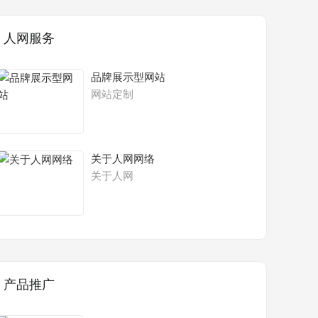
人网服务
品牌展示型网站
网站定制
关于人网网络
关于人网
产品推广