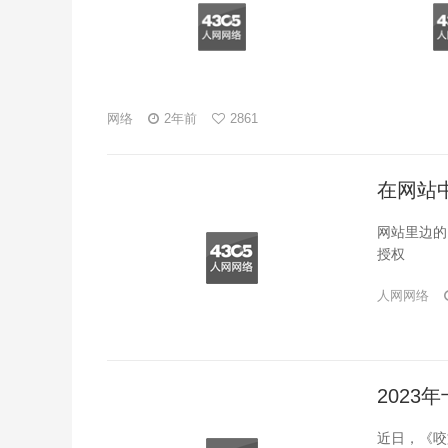
网络
2年前
2861
在网站
网站里边的
授权
人网网络
2023
近日，《咬