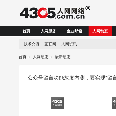
首页
人网服务
企业邮箱
人网动态
技术交流
互联网
人网资讯
首页
人网动态
最新动态
公众号留言功能灰度内测，要实现“留言