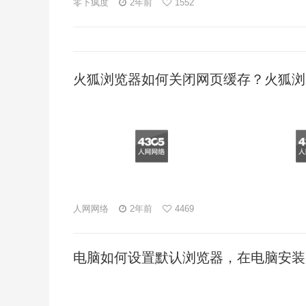
零下疯度
2年前
1552
火狐浏览器如何关闭网页缓存？火狐浏
人网网络
2年前
4469
电脑如何设置默认浏览器，在电脑安装