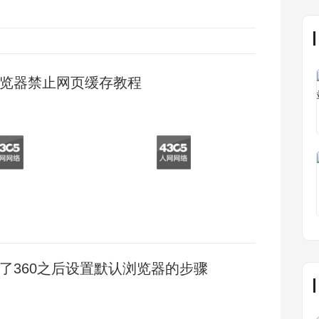
览器禁止网页缓存教程
了360之后设置默认浏览器的步骤