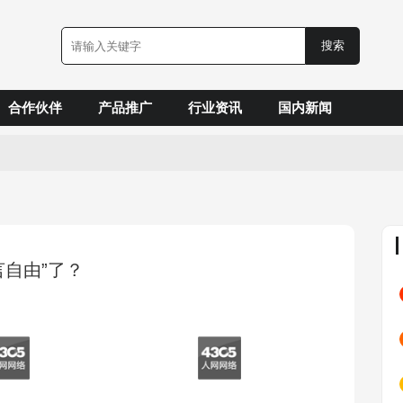
合作伙伴
产品推广
行业资讯
国内新闻
自由”了？