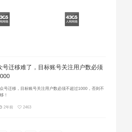
众号迁移难了，目标账号关注用户数必须
000
众号迁移，目标账号关注用户数必须不超过1000，否则不
移！
2年前
2463