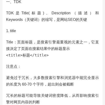
一、TDK
TDK是Title(标题)、Description（描述）和
Keywords（关键词）的缩写，是网站SEO的关键
1. title
Title：页面标题，是搜索引擎最重视的元素之一，它直
接决定了页面在搜索结果中的标题显示
<title>标题</title>
注意点：
避免过于冗长
，大多数搜索引擎和浏览器中能完全显示
的长度为 60-70 个字符，超出则会被截断
冗长的标题可能导致关键词密度降低，从而影响搜索引
擎对网页内容的判断