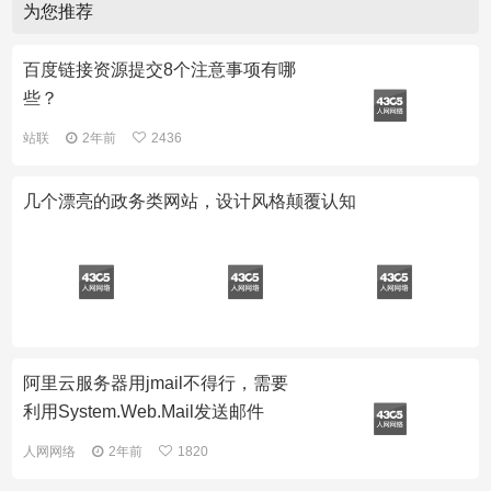
为您推荐
百度链接资源提交8个注意事项有哪
些？
站联
2年前
2436
几个漂亮的政务类网站，设计风格颠覆认知
阿里云服务器用jmail不得行，需要
利用System.Web.Mail发送邮件
人网网络
2年前
1820