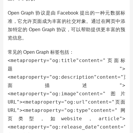
Open Graph 协议是由 Facebook 提出的一种元数据标
准，它允许页面成为丰富的社交对象。通过在网页中添
加特定的 Open Graph 协议，可以帮助提供更丰富的预
览信息。
常见的 Open Graph 标签包括：
<metaproperty="og:title"content="页面标
题">
<metaproperty="og:description"content="页
面描述">
<metaproperty="og:image"content="图片
URL"><metaproperty="og:url"content="页面
URL"><metaproperty="og:type"content="网
页类型，如website，article">
<metaproperty="og:release_date"content="定