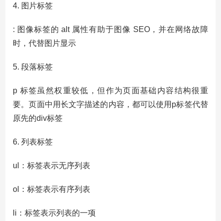
4. 图片标签
: 图像标签的 alt 属性有助于图像 SEO，并在网络故障
时，代替图片显示
5. 段落标签
p 标签虽然权重较低，但作为页面基础内容结构很重
要。页面中用长文字描述的内容，都可以使用p标签代替
原先的div标签
6. 列表标签
ul：标签表示无序列表
ol：标签表示有序列表
li：标签表示列表的一项