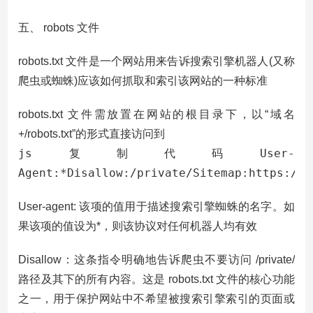
五、 robots 文件
robots.txt 文件是一个网站用来告诉搜索引擎机器人(又称
爬虫或蜘蛛)应该如何抓取和索引该网站的一种标准
robots.txt 文件需放置在网站的根目录下，以“域名
+/robots.txt”的形式直接访问到
js复制代码User-
Agent:*Disallow:/private/Sitemap:https://a
User-agent: 该项的值用于描述搜索引擎蜘蛛的名字。如
果该项的值设为*，则该协议对任何机器人均有效
Disallow：这条指令明确地告诉爬虫不要访问 /private/
路径及其下的所有内容。这是 robots.txt 文件的核心功能
之一，用于保护网站中不希望被搜索引擎索引的页面或