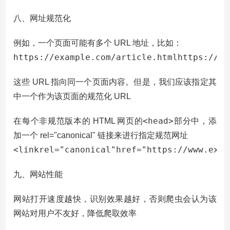
八、网址规范化
例如，一个页面可能有多个 URL 地址，比如：
https://example.com/article.htmlhttps://ex
这些 URL 指向同一个页面内容。但是，我们应该指定其
中一个作为该页面的规范化 URL
<head>
在每个非规范版本的 HTML 网页的
部分中，添
加一个 rel="canonical" 链接来进行指定规范网址
<linkrel="canonical"href="https://www.exam
九、网站性能
网站打开速度越快，识别效果越好，否则爬虫会认为该
网站对用户不友好，降低爬取效率