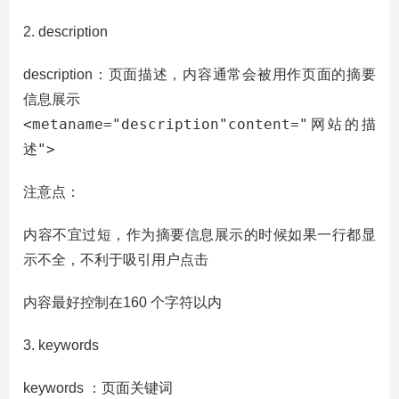
2. description
description：页面描述，内容通常会被用作页面的摘要
信息展示
<metaname="description"content="网站的描
述">
注意点：
不宜过短
内容
，作为摘要信息展示的时候如果一行都显
示不全，不利于吸引用户点击
内容最好控制在160 个字符以内
3. keywords
keywords ：页面关键词