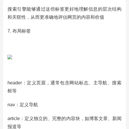
搜索引擎能够通过这些标签更好地理解信息的层次结构
和关联性，从而更准确地评估网页的内容和价值
7. 布局标签
header：定义页眉，通常包含网站标志、主导航、搜索
框等
nav：定义导航
article：定义独立的、完整的内容块，如博客文章、新闻
报道等