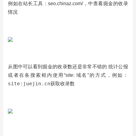
例如在站长工具：
seo.chinaz.com/
，中查看掘金的收录
情况
从图中可以看到掘金的收录数还是非常不错的 统计公报
或者在各搜索框内使用“site: 域名”的方式，例如：
site:juejin.cn
获取收录数