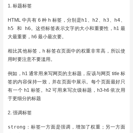
1. 标题标签
h1、h2、h3、h4、
HTML 中共有 6 种 h 标签，分别是
h5 和 h6
。这些标签表示文字的大小和重要性，h1 最
大最重要，h6 最小最次要。
相比其他标签，h 标签在页面中的权重非常高，所以使
用时要注意不要滥用。
例如，h1 通常用来写网页的主标题，应该与网页 title 标
签的内容保持一致，并在页面中展示。每个页面最好只
有一个 h1 标签。h2 可用来写次级标题，h3-h6 依次用
于更细分的标题
2. 强调标签
strong
：标签一方面是强调，增加了权重；另一方面