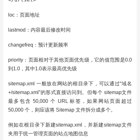
loc：页面地址
lastmod：内容最后修改时间
changefreq：预计更新频率
priority：页面相对于其他页面优先级，它的值范围是0.0
到1.0，其中1.0表示最高优先级
sitemap.xml 一般放在网站的根目录下，可以通过“域名
+/sitemap.xml”的形式直接访问到。但每个 sitemap文件
最多包含 50,000 个 URL 标签，如果网站页面超过
50,000 个，则应该将 Sitemap 文件拆分成多个。
例如在根目录下新建sitemap.xml，并新建sitemap文件
夹用于统一管理页面的站点地图信息