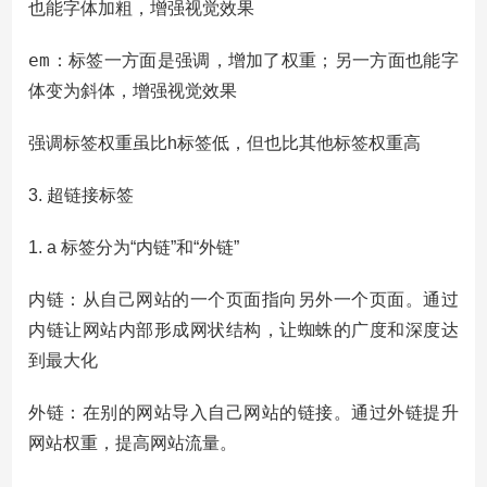
也能字体加粗，增强视觉效果
em
：标签一方面是强调，增加了权重；另一方面也能字
体变为斜体，增强视觉效果
强调标签权重虽比h标签低，但也比其他标签权重高
3. 超链接标签
1. a 标签分为“内链”和“外链”
内链：从自己网站的一个页面指向另外一个页面。通过
内链让网站内部形成网状结构，让蜘蛛的广度和深度达
到最大化
外链：在别的网站导入自己网站的链接。通过外链提升
网站权重，提高网站流量。