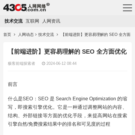
技术交流
互联网
人网资讯
首页
人网动态
技术交流
【前端进阶】更容易理解的 SEO 全方面
优化
【前端进阶】更容易理解的 SEO 全方面优化
极客前端探索者
2024-06-12 08:44
前言
什么是SEO：SEO 是 Search Engine Optimization 的缩
写，即搜索引擎优化。它是一种通过调整网站的内容、
结构、外部链接等方面的优化手段，来提高网站在搜索
引擎自然/免费搜索结果中的排名和可见度的过程