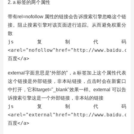
2. a 标签的两个属性
带有rel=nofollow 属性的链接会告诉搜索引擎忽略这个链
接。阻止搜索引擎对该页面进行追踪。从而避免权重分
散
js复制代码
<arel="nofollow"href="http://www.baidu.com
百度</a>
external字面意思是“外部的”，a 标签加上这个属性代表
这个链接是外部链接，非本站链接，点击时会在新窗口
中打开，它和target="_blank"效果一样。external 可以告
诉搜索引擎这是一个外部链接，非本站的链接
js复制代码
<arel="external"href="http://www.baidu.com
百度</a>