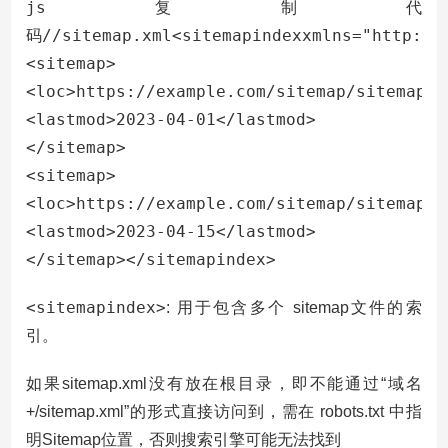
js复制代
码//sitemap.xml<sitemapindexxmlns="http://w
<sitemap>

<loc>https://example.com/sitemap/sitemap1.
<lastmod>2023-04-01</lastmod>

</sitemap>

<sitemap>

<loc>https://example.com/sitemap/sitemap2.
<lastmod>2023-04-15</lastmod>

</sitemap></sitemapindex>
<sitemapindex>
: 用于包含多个 sitemap文件的索
引。
如果sitemap.xml没有放在根目录，即不能通过“域名
+/sitemap.xml”的形式直接访问到，需在 robots.txt 中指
明Sitemap位置，否则搜索引擎可能无法找到