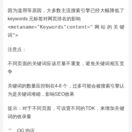
因为滥用等原因，大多数主流搜索引擎已经大幅降低了
keywords 元标签对网页排名的影响
<metaname="Keywords"content="网站的关键
词">
注意点：
尽量不重复
不同页面的关键词应该
，避免关键词相互竞
争
关键词的数量应控制在4-8 个，过多可能会被搜索引擎认
为是关键词堆砌，影响SEO效果
提示：对于不同页面，可设置不同的TDK，来增加关键
词的收录量
二、OG 协议