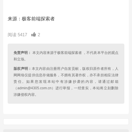
来源：极客前端探索者
阅读 5417
2
免责声明：
本文内容来源于极客前端探索者 ，不代表本平台的观点
和立场。
版权声明：
本文内容由注册用户自发贡献，版权归原作者所有，人
网网络仅提供信息存储服务，不拥有其著作权，亦不承担相应法律
责任。如果您发现本站中有涉嫌抄袭的内容，请通过邮箱
（admin@4305.com.cn）进行举报，一经查实，本站将立刻删除
涉嫌侵权内容。