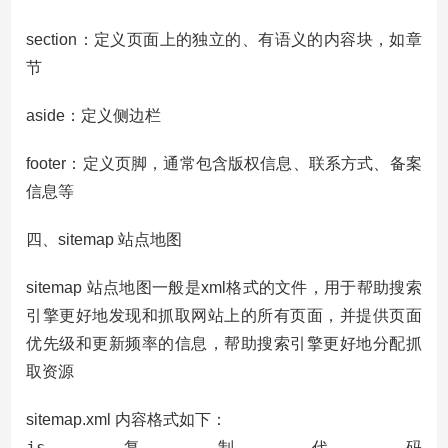
section：定义页面上的独立的、有语义的内容块，如章
节
aside：定义侧边栏
footer：定义页脚，通常包含版权信息、联系方式、备案
信息等
四、sitemap 站点地图
sitemap 站点地图一般是xml格式的文件，用于帮助搜索
引擎更好地发现和抓取网站上的所有页面，并提供页面
优先级和更新频率的信息，帮助搜索引擎更好地分配抓
取资源
sitemap.xml 内容格式如下：
js复制代码