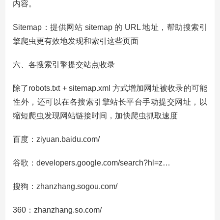
内容。
Sitemap：提供网站 sitemap 的 URL 地址，帮助搜索引
擎爬虫更有效地发现和索引这些页面
六、各搜索引擎提交站点收录
除了robots.txt + sitemap.xml 方式增加网址被收录的可能
性外，还可以在各搜索引擎站长平台手动提交网址，以
缩短爬虫发现网站链接时间，加快爬虫抓取速度
百度：
ziyuan.baidu.com/
谷歌：
developers.google.com/search?hl=z…
搜狗：
zhanzhang.sogou.com/
360：
zhanzhang.so.com/