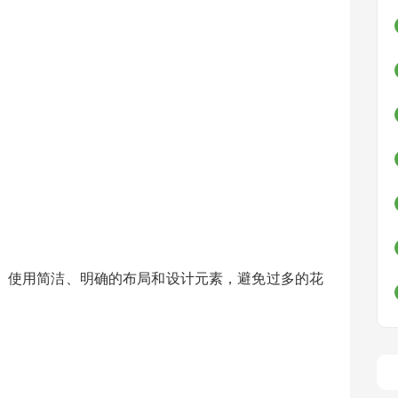
。使用简洁、明确的布局和设计元素，避免过多的花