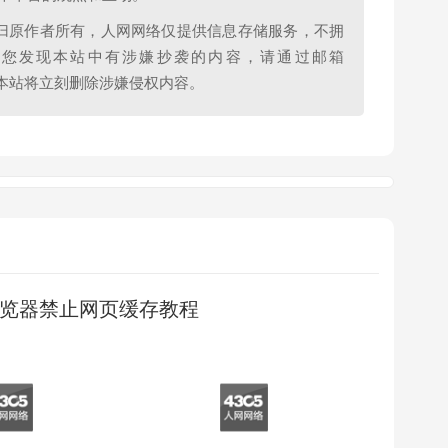
归原作者所有，人网网络仅提供信息存储服务，不拥
果您发现本站中有涉嫌抄袭的内容，请通过邮箱
查实，本站将立刻删除涉嫌侵权内容。
览器禁止网页缓存教程