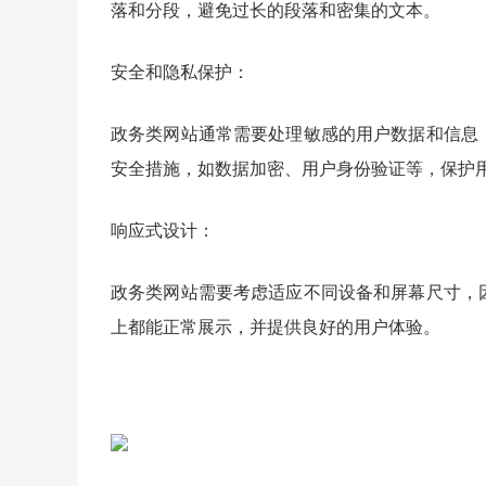
落和分段，避免过长的段落和密集的文本。
安全和隐私保护：
政务类网站通常需要处理敏感的用户数据和信息
安全措施，如数据加密、用户身份验证等，保护
响应式设计：
政务类网站需要考虑适应不同设备和屏幕尺寸，
上都能正常展示，并提供良好的用户体验。