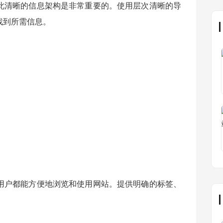
此清晰的信息架构是非常重要的。使用层次清晰的导
找到所需信息。
用户都能方便地浏览和使用网站。提供明确的标签、