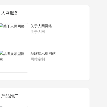
人网服务
关于人网网络
关于人网
品牌展示型网站
网站定制
产品推广