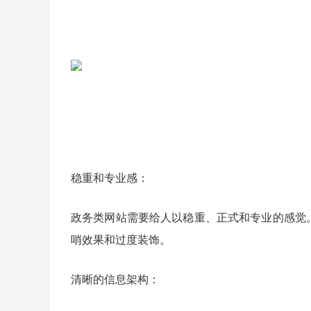
稳重和专业感：
政务类网站需要给人以稳重、正式和专业的感觉
哨效果和过度装饰。
清晰的信息架构：