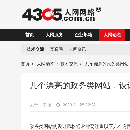
首页
人网服务
企业邮箱
人网动态
技术交流
互联网
人网资讯
首页
人网动态
技术交流
几个漂亮的政务类网站
几个漂亮的政务类网站，设
大千UI工场
2023-11-29 22:22
政务类网站的设计风格通常需要注重以下几个方