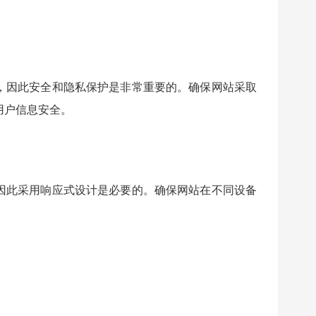
，因此安全和隐私保护是非常重要的。确保网站采取
用户信息安全。
因此采用响应式设计是必要的。确保网站在不同设备