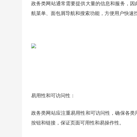
政务类网站通常需要提供大量的信息和服务，因
航菜单、面包屑导航和搜索功能，方便用户快速
易用性和可访问性：
政务类网站应注重易用性和可访问性，确保各类
按钮和链接，保证页面可用性和易操作性。