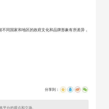
据不同国家和地区的政府文化和品牌形象有所差异，
分享到：
表本平台的观点和立场。