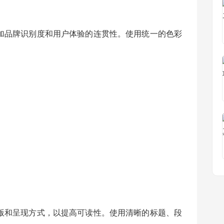
加品牌识别度和用户体验的连贯性。使用统一的色彩
版和呈现方式，以提高可读性。使用清晰的标题、段