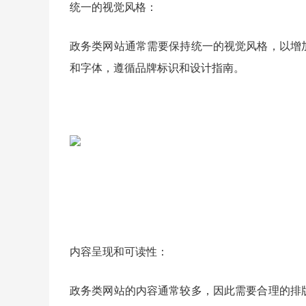
统一的视觉风格：
政务类网站通常需要保持统一的视觉风格，以增
和字体，遵循品牌标识和设计指南。
内容呈现和可读性：
政务类网站的内容通常较多，因此需要合理的排