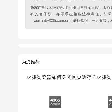
版权声明：
本文内容由注册用户自发贡献，版权
有其著作权，亦不承担相应法律责任。如
（admin@4305.com.cn）进行举报，一经
为您推荐
火狐浏览器如何关闭网页缓存？火狐浏