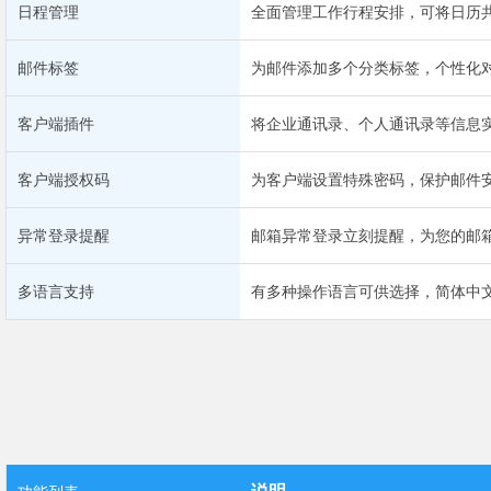
日程管理
全面管理工作行程安排，可将日历
邮件标签
为邮件添加多个分类标签，个性化
客户端插件
将企业通讯录、个人通讯录等信息
客户端授权码
为客户端设置特殊密码，保护邮件
异常登录提醒
邮箱异常登录立刻提醒，为您的邮
多语言支持
有多种操作语言可供选择，简体中