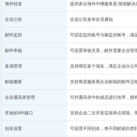
海外转发
提供多台海外中继服务器,彻底解决
企业公告
企业公告发布全员通知
邮件监控
可设定监控账号与被监控账号，满
邮件审核
可设置审核关系，邮件需要企业管
多域管理
支持绑定多个域名，满足企业分公
邮箱搬家
支持将原服务商企业邮箱的邮件迁
企业通讯录管理
可对通讯录中的成员进行排序，拥
开放的API接口
支持企业二次开发实现单点登陆、
别名设置
可设置不同别名，将不同邮箱归类