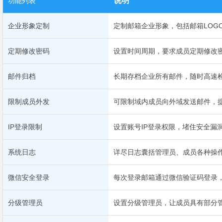
说明
功能列表
企业形象定制
定制邮箱企业形象，包括邮箱LOG
定期修改密码
设置时间周期，要求成员定期修改
邮件归档
长期存档企业所有邮件，随时高速
限制成员外发
可限制域内成员向外域发送邮件，
IP登录限制
设置账号IP登录权限，堵住安全漏
系统日志
详尽日志囊括管理员、成员各种操
微信安全登录
每次登录邮箱通过微信验证码登录
分级管理员
设置分级管理员，让成员具有部分