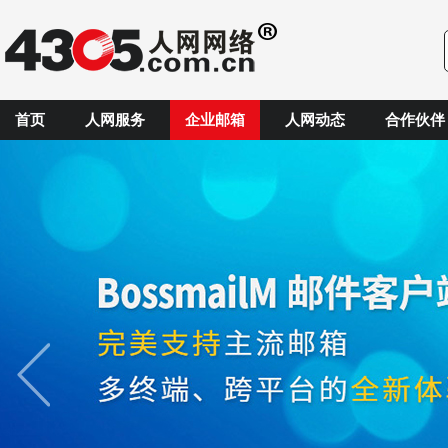
首页
人网服务
企业邮箱
人网动态
合作伙伴