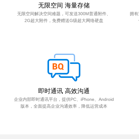
无限空间 海量存储
无限空间解决空间难题，可发送300M普通附件、
拥有
2G超大附件，免费赠送G级超大网络硬盘
即时通讯 高效沟通
企业内部即时通讯平台，提供PC、iPhone、Android
版本，全面提高企业沟通效率，降低运营成本