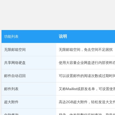
说明
功能列表
无限邮箱空间
无限邮箱空间，免去空间不足困扰
共享网络硬盘
使用大容量企业网盘进行内部资料
邮件自动召回
可以设置邮件的阅读次数或过期时
邮件列表
又称Maillist或群发名单，可设
超大附件
高达2GB超大附件，轻松发送大文