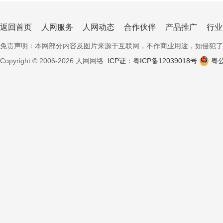
返回首页
人网服务
人网动态
合作伙伴
产品推广
行业
免责声明：本网部分内容及图片来源于互联网，不作商业用途，如侵犯了您的
Copyright © 2006-2026 人网网络
ICP证：粤ICP备12039018号
粤公