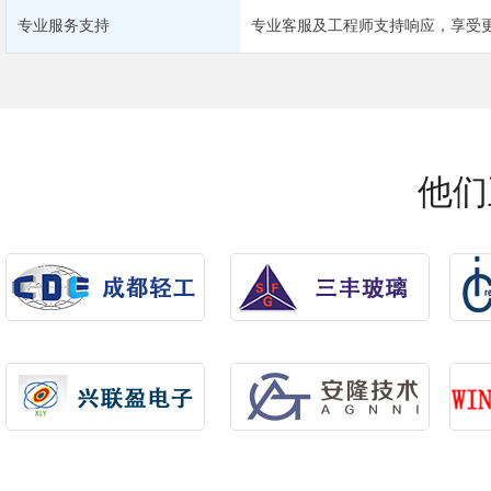
专业服务支持
专业客服及工程师支持响应，享受
他们