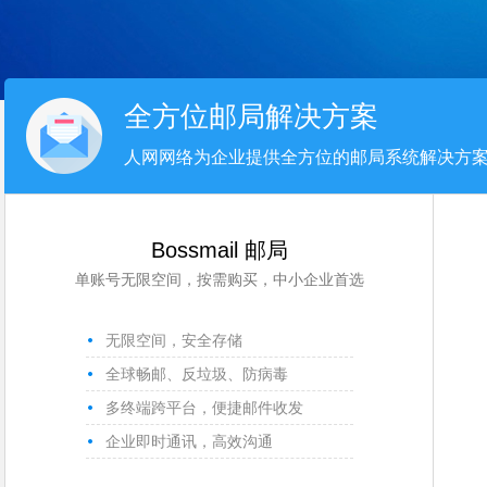
全方位邮局解决方案
人网网络为企业提供全方位的邮局系统解决方
Bossmail 邮局
单账号无限空间，按需购买，中小企业首选
无限空间，安全存储
全球畅邮、反垃圾、防病毒
多终端跨平台，便捷邮件收发
企业即时通讯，高效沟通