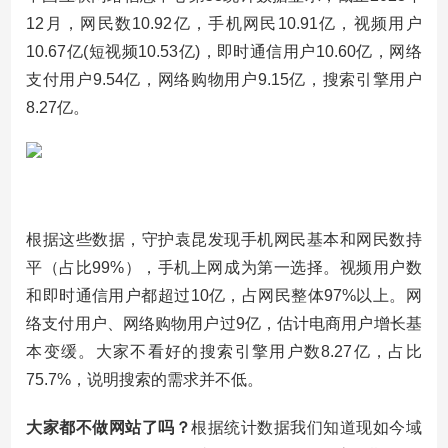
12月，网民数10.92亿，手机网民10.91亿，视频用户
10.67亿(短视频10.53亿)，即时通信用户10.60亿，网络
支付用户9.54亿，网络购物用户9.15亿，搜索引擎用户
8.27亿。
根据这些数据，守护袁昆发现手机网民基本和网民数持
平（占比99%），手机上网成为第一选择。视频用户数
和即时通信用户都超过10亿，占网民整体97%以上。网
络支付用户、网络购物用户过9亿，估计电商用户增长基
本变缓。大家不看好的搜索引擎用户数8.27亿，占比
75.7%，说明搜索的需求并不低。
大家都不做网站了吗？
根据统计数据我们知道现如今域