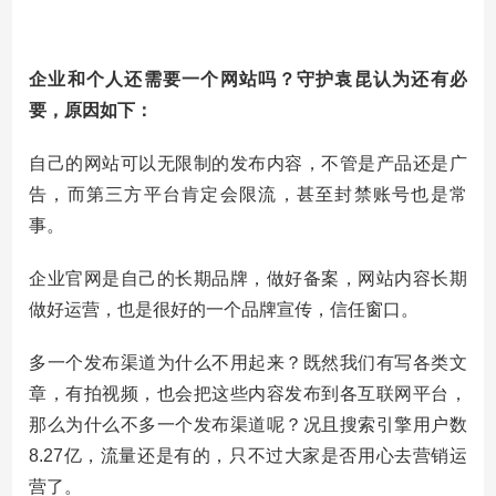
企业和个人还需要一个网站吗？守护袁昆认为还有必
要，原因如下：
自己的网站可以无限制的发布内容，不管是产品还是广
告，而第三方平台肯定会限流，甚至封禁账号也是常
事。
企业官网是自己的长期品牌，做好备案，网站内容长期
做好运营，也是很好的一个品牌宣传，信任窗口。
多一个发布渠道为什么不用起来？既然我们有写各类文
章，有拍视频，也会把这些内容发布到各互联网平台，
那么为什么不多一个发布渠道呢？况且搜索引擎用户数
8.27亿，流量还是有的，只不过大家是否用心去营销运
营了。