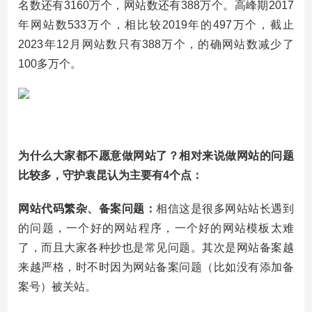
名数还有3160万个，网站数还有388万个。高峰期2017
年网站数533万个，相比较2019年的497万个，截止
2023年12月网站数只有388万个，的确网站数减少了
100多万个。
为什么大家都不愿意做网站了？相对来说做网站的问题
比较多，守护袁昆认为主要有4个点：
网站代码繁杂、备案问题：
相信这是很多网站站长遇到
的问题，一个好的网站程序，一个好的网站模板太难
了，而且大家各种抄也是常见问题。其次是网站备案越
来越严格，时不时因为网站备案问题（比如没有添加备
案号）被关站。