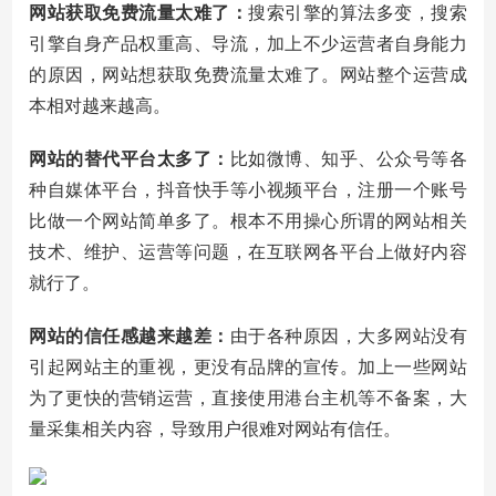
网站获取免费流量太难了：
搜索引擎的算法多变，搜索
引擎自身产品权重高、导流，加上不少运营者自身能力
的原因，网站想获取免费流量太难了。网站整个运营成
本相对越来越高。
网站的替代平台太多了：
比如微博、知乎、公众号等各
种自媒体平台，抖音快手等小视频平台，注册一个账号
比做一个网站简单多了。根本不用操心所谓的网站相关
技术、维护、运营等问题，在互联网各平台上做好内容
就行了。
网站的信任感越来越差：
由于各种原因，大多网站没有
引起网站主的重视，更没有品牌的宣传。加上一些网站
为了更快的营销运营，直接使用港台主机等不备案，大
量采集相关内容，导致用户很难对网站有信任。