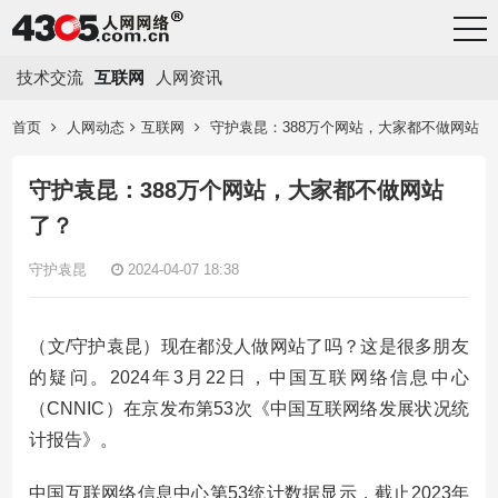
技术交流
互联网
人网资讯
首页
人网动态
互联网
守护袁昆：388万个网站，大家都不做网站
了？
守护袁昆：388万个网站，大家都不做网站
了？
守护袁昆
2024-04-07 18:38
（文/守护袁昆）现在都没人做网站了吗？这是很多朋友
的疑问。2024年3月22日，中国互联网络信息中心
（CNNIC）在京发布第53次《中国互联网络发展状况统
计报告》。
中国互联网络信息中心第53统计数据显示，截止2023年