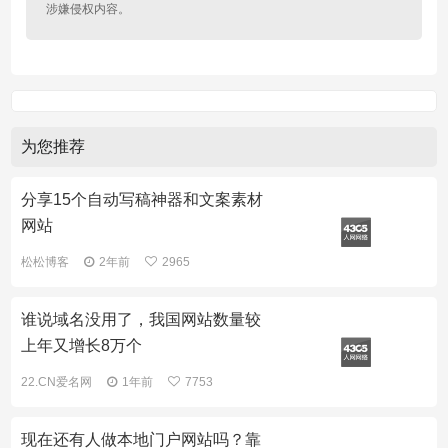
涉嫌侵权内容。
为您推荐
分享15个自动写稿神器和文案素材
网站
松松博客
2年前
2965
谁说域名没用了，我国网站数量较
上年又增长8万个
22.CN爱名网
1年前
7753
现在还有人做本地门户网站吗？靠