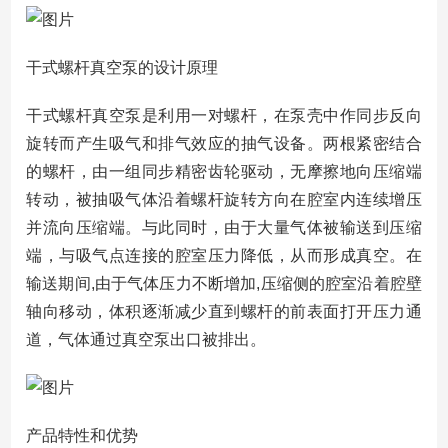
干式螺杆真空泵的设计原理
干式螺杆真空泵是利用一对螺杆，在泵壳中作同步反向
旋转而产生吸气和排气效应的抽气设备。两根紧密结合
的螺杆，由一组同步精密齿轮驱动，无摩擦地向压缩端
转动，被抽吸气体沿着螺杆旋转方向在腔室内连续增压
并流向压缩端。与此同时，由于大量气体被输送到压缩
端，与吸气点连接的腔室压力降低，从而形成真空。在
输送期间,由于气体压力不断增加,压缩侧的腔室沿着腔壁
轴向移动，体积逐渐减少直到螺杆的前表面打开压力通
道，气体通过真空泵出口被排出。
产品特性和优势