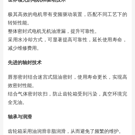
极其高效的电机带有变频驱动装置，匹配不同工艺下的
转矩性能。
整体密封式电机无机油泄漏，提升可靠性。
采用水冷却方式，可显著提高可靠性，延长使用寿命，
减少维修费用。
先进的轴封技术
唇形密封结合迷宫式阻油密封，使用寿命更长，实现高
效密封性能。
结合气体密封吹扫，防止齿轮箱受到污染，真空环境完
全无油。
轴承与润滑
齿轮箱采用油润滑非脂润滑，从而避免了频繁的维护。