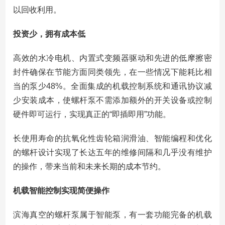
以回收利用。
投资少，拥有成本低
高效的水冷电机、内置式变频器驱动和先进的低摩擦密
封件确保在节能方面同类领先，在一些情况下能耗比相
当的泵少48%。全面集成的机载控制系统和通讯协议减
少安装成本，使螺杆泵不需添加额外的开关设备或控制
硬件即可运行，实现真正的“即插即用”功能。
长使用寿命的抗氧化性齿轮箱润滑油、智能编程和优化
的螺杆设计实现了长达五年的维修间隔和几乎没有维护
的操作，带来当前和未来长期的成本节约。
机载智能控制实现简便操作
滨海真空的螺杆泵属于智能泵，有一套功能完备的机载