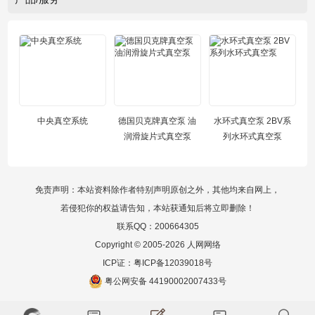
中央真空系统
德国贝克牌真空泵 油
水环式真空泵 2BV系
润滑旋片式真空泵
列水环式真空泵
免责声明：本站资料除作者特别声明原创之外，其他均来自网上，
若侵犯你的权益请告知，本站获通知后将立即删除！
联系QQ：200664305
Copyright © 2005-2026 人网网络
ICP证：
粤ICP备12039018号
粤公网安备 44190002007433号