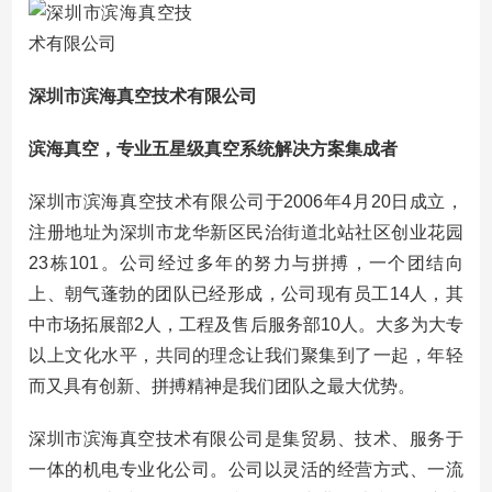
深圳市滨海真空技术有限公司
滨海真空，专业五星级真空系统解决方案集成者
深圳市滨海真空技术有限公司于2006年4月20日成立，
注册地址为深圳市龙华新区民治街道北站社区创业花园
23栋101。公司经过多年的努力与拼搏，一个团结向
上、朝气蓬勃的团队已经形成，公司现有员工14人，其
中市场拓展部2人，工程及售后服务部10人。大多为大专
以上文化水平，共同的理念让我们聚集到了一起，年轻
而又具有创新、拼搏精神是我们团队之最大优势。
深圳市滨海真空技术有限公司是集贸易、技术、服务于
一体的机电专业化公司。公司以灵活的经营方式、一流