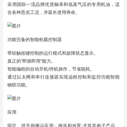
采用国际一流品牌优质轴承和低蒸气压的专用机油，适
合各种恶劣工况，并延长使用寿命。
功能完备的智能机载控制器
带轻触按键控制的运行模式和故障状态显示。
真正的“即插即用”能力。
智能编程的自动开机/停机操作，节省能耗。
通过以太网和串行连接器实现远程控制和监控功能智能
物联功能。
应用
固定、提升和搬运应用：挑选和放置-尤其是电子产品、