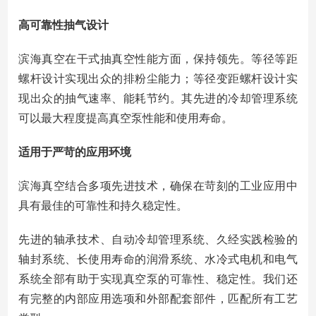
高可靠性抽气设计
滨海真空在干式抽真空性能方面，保持领先。等径等距
螺杆设计实现出众的排粉尘能力；等径变距螺杆设计实
现出众的抽气速率、能耗节约。其先进的冷却管理系统
可以最大程度提高真空泵性能和使用寿命。
适用于严苛的应用环境
滨海真空结合多项先进技术，确保在苛刻的工业应用中
具有最佳的可靠性和持久稳定性。
先进的轴承技术、自动冷却管理系统、久经实践检验的
轴封系统、长使用寿命的润滑系统、水冷式电机和电气
系统全部有助于实现真空泵的可靠性、稳定性。我们还
有完整的内部应用选项和外部配套部件，匹配所有工艺