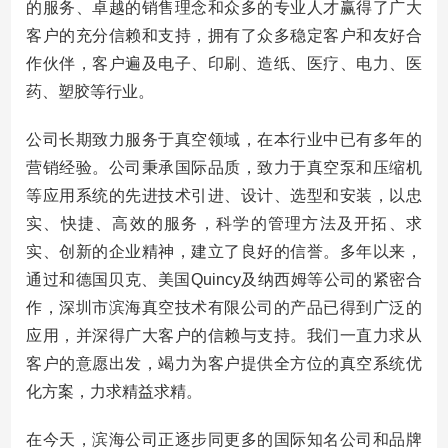
的服务、卓越的销售理念和众多的专业人才赢得了广大
客户的充分信赖和支持，拥有了众多稳定客户和友好合
作伙伴，客户遍及电子、印刷、造纸、医疗、电力、医
药、塑胶等行业。
公司长期致力服务于真空领域，在本行业中已有多年的
营销经验。公司秉承国际品质，致力于真空泵和压缩机
等应用系统的先进技术引进、设计、选型和安装，以忠
实、快捷、高效的服务，科学的管理方法及开拓、求
实、创新的企业精神，建立了良好的信誉。多年以来，
通过和德国贝克、美国Quincy及纳西姆等公司的紧密合
作，深圳市滨海真空技术有限公司的产品已得到广泛的
应用，并深得广大客户的信赖与支持。我们一直力求从
客户的意愿出发，竭力为客户提供全方位的真空系统优
化方案，力求精益求精。
在今天，滨海公司正逐步同更多的国际知名公司和品牌