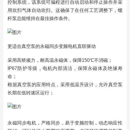
控制系统，该系统可编程进行自动启动和停止操作并采
用吹扫气体自动吹扫。这确保了在任何工艺调整下，螺
杆泵总能维持在最佳操作条件。
更适合真空泵的永磁同步变频电机直联驱动
采用高矫顽力，耐高温永磁体，保障150℃不消磁；
IP67防护等级，电机内部清洁，保障永磁体及绝缘寿
命；
根据真空泵的应用特点，采用低温升设计，允许真空泵
长期在低转速区运行；
永磁同步电机，严格同步，易于变频控制，动态响应性