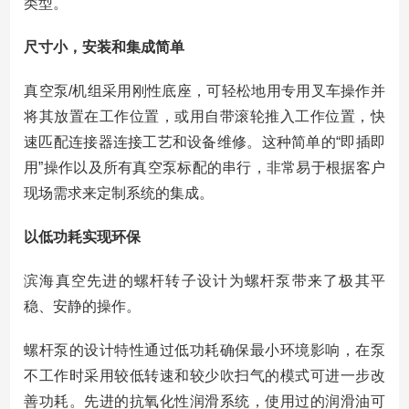
类型。
尺寸小，安装和集成简单
真空泵/机组采用刚性底座，可轻松地用专用叉车操作并
将其放置在工作位置，或用自带滚轮推入工作位置，快
速匹配连接器连接工艺和设备维修。这种简单的“即插即
用”操作以及所有真空泵标配的串行，非常易于根据客户
现场需求来定制系统的集成。
以低功耗实现环保
滨海真空先进的螺杆转子设计为螺杆泵带来了极其平
稳、安静的操作。
螺杆泵的设计特性通过低功耗确保最小环境影响，在泵
不工作时采用较低转速和较少吹扫气的模式可进一步改
善功耗。先进的抗氧化性润滑系统，使用过的润滑油可