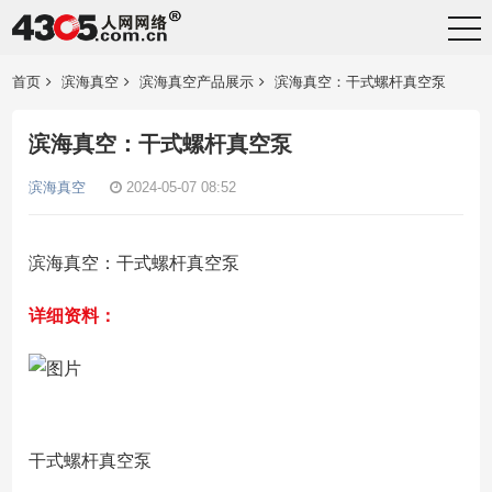
首页
滨海真空
滨海真空产品展示
滨海真空：干式螺杆真空泵
滨海真空：干式螺杆真空泵
滨海真空
2024-05-07 08:52
滨海真空：干式螺杆真空泵
详细资料：
干式螺杆真空泵