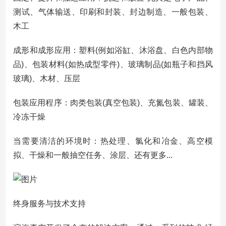
测试、气体输送、印刷和封装、封边制造、一般包装、
木工
成形和成形应用：塑料(例如浴缸、沐浴盘、白色内部物
品)、包装材料(如热成型零件)、玻璃制品(如瓶子和挡风
玻璃)、木材、压层
包装应用程序：肉类包装(真空包装)、充氮包装、罐装、
冷冻干燥
当需要清洁的环境时：热处理、氯化和冶金、高空模
拟、干燥和一般抽空任务、涂层、还有更多...
终身服务与技术支持