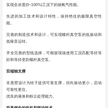
实现全浓度(0~100%)工况下的抽氧气性能。
先进的加工技术和设计特性，保持绝佳的极限真空性
能。
完善的制造技术和设计，可实现螺杆真空泵的低振动和
低噪音运转。
齐全完善的型线选择，可根据现场使用工况匹配等径等
距和等径变距螺杆真空泵。
双端轴支撑
非悬臂设计为转子提供可靠支撑，径向振动更小，启动
可靠性更住。
优良的液体和粉尘处理能力。
世界领先的电机和驱动技术