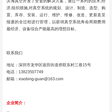
滨海真空开发了全套的解决方案，通过一系列的技术,经
济,组织措施,对真空系统的规划、设计、制造、选型、购
置、库存、安装、运行、维护、维修、改造、更新直至
报废的全过程进行管理，以获得真空系统寿命周期费用
最经济、设备综合产能最高的理想目标。
联系我们
地址：深圳市龙华区坂田街道侨联东村三巷15号
电话：13823507749
邮箱：xiaobing-guan@163.com
企业简介：