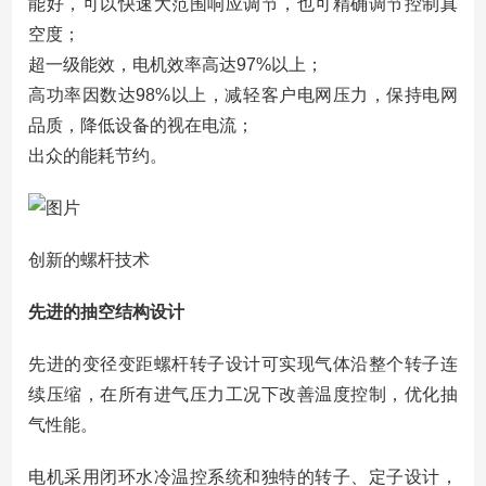
能好，可以快速大范围响应调节，也可精确调节控制真
空度；
超一级能效，电机效率高达97%以上；
高功率因数达98%以上，减轻客户电网压力，保持电网
品质，降低设备的视在电流；
出众的能耗节约。
创新的螺杆技术
先进的抽空结构设计
先进的变径变距螺杆转子设计可实现气体沿整个转子连
续压缩，在所有进气压力工况下改善温度控制，优化抽
气性能。
电机采用闭环水冷温控系统和独特的转子、定子设计，