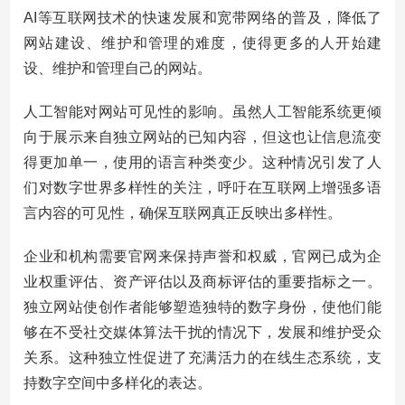
AI等互联网技术的快速发展和宽带网络的普及，降低了
网站建设、维护和管理的难度，使得更多的人开始建
设、维护和管理自己的网站。
人工智能对网站可见性的影响。虽然人工智能系统更倾
向于展示来自独立网站的已知内容，但这也让信息流变
得更加单一，使用的语言种类变少。这种情况引发了人
们对数字世界多样性的关注，呼吁在互联网上增强多语
言内容的可见性，确保互联网真正反映出多样性。
企业和机构需要官网来保持声誉和权威，官网已成为企
业权重评估、资产评估以及商标评估的重要指标之一。
独立网站使创作者能够塑造独特的数字身份，使他们能
够在不受社交媒体算法干扰的情况下，发展和维护受众
关系。这种独立性促进了充满活力的在线生态系统，支
持数字空间中多样化的表达。