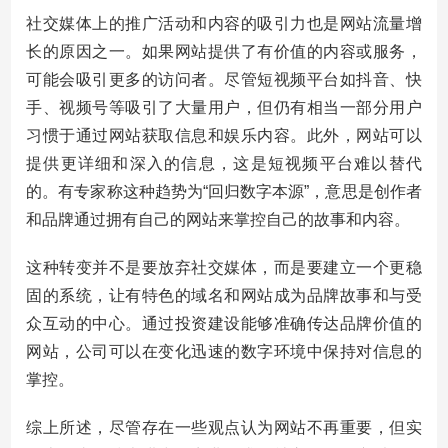
社交媒体上的推广活动和内容的吸引力也是网站流量增
长的原因之一。如果网站提供了有价值的内容或服务，
可能会吸引更多的访问者。尽管短视频平台如抖音、快
手、视频号等吸引了大量用户，但仍有相当一部分用户
习惯于通过网站获取信息和娱乐内容。此外，网站可以
提供更详细和深入的信息，这是短视频平台难以替代
的。有专家称这种趋势为“回归数字本源”，意思是创作者
和品牌通过拥有自己的网站来掌控自己的故事和内容。
这种转变并不是要放弃社交媒体，而是要建立一个更稳
固的系统，让有特色的域名和网站成为品牌故事和与受
众互动的中心。通过投资建设能够准确传达品牌价值的
网站，公司可以在变化迅速的数字环境中保持对信息的
掌控。
综上所述，尽管存在一些观点认为网站不再重要，但实