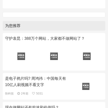
为您推荐
守护袁昆：388万个网站，大家都不做网站了？
是电子鸦片吗? 周鸿祎：中国每天有
10亿人刷视频不看文字
快科技
2年前
5031
现在做网站还有前途和价值吗？