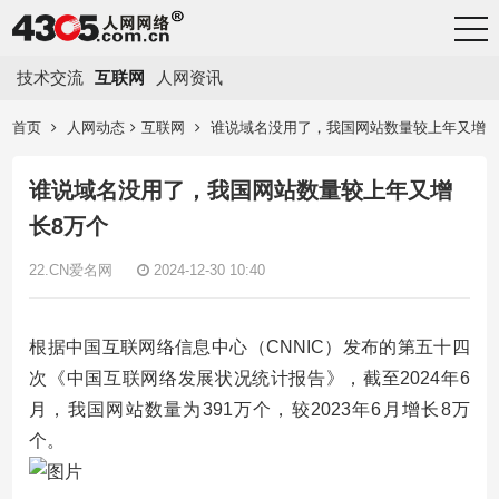
技术交流
互联网
人网资讯
首页
人网动态
互联网
谁说域名没用了，我国网站数量较上年又增
长8万个
谁说域名没用了，我国网站数量较上年又增
长8万个
22.CN爱名网
2024-12-30 10:40
根据中国互联网络信息中心（CNNIC）发布的第五十四
次《中国互联网络发展状况统计报告》，截至2024年6
月，我国网站数量为391万个，较2023年6月增长8万
个。