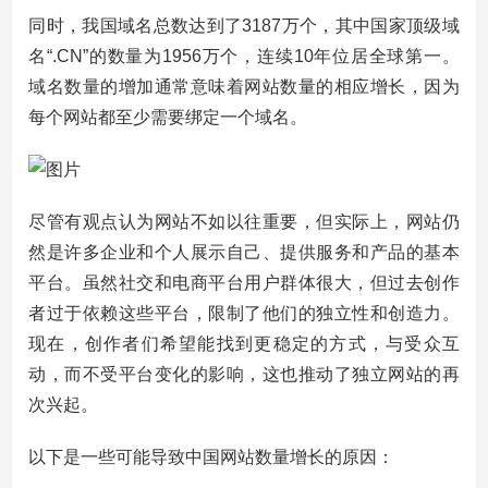
同时，我国域名总数达到了3187万个，其中国家顶级域
名“.CN”的数量为1956万个，连续10年位居全球第一。
域名数量的增加通常意味着网站数量的相应增长，因为
每个网站都至少需要绑定一个域名。
尽管有观点认为网站不如以往重要，但实际上，网站仍
然是许多企业和个人展示自己、提供服务和产品的基本
平台。虽然社交和电商平台用户群体很大，但过去创作
者过于依赖这些平台，限制了他们的独立性和创造力。
现在，创作者们希望能找到更稳定的方式，与受众互
动，而不受平台变化的影响，这也推动了独立网站的再
次兴起。
以下是一些可能导致中国网站数量增长的原因：