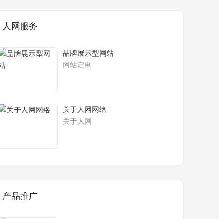
人网服务
品牌展示型网站
网站定制
关于人网网络
关于人网
产品推广