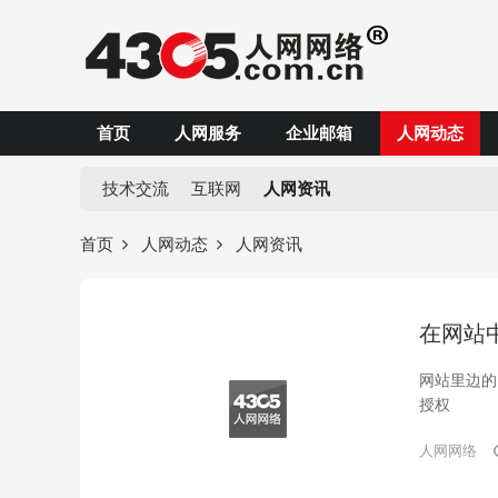
首页
人网服务
企业邮箱
人网动态
技术交流
互联网
人网资讯
首页
人网动态
人网资讯
在网站
网站里边的
授权
人网网络