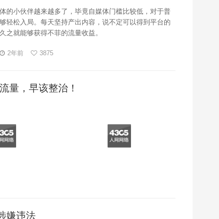
体的小伙伴越来越多了，毕竟自媒体门槛比较低，对于普
够轻松入局。每天坚持产出内容，说不定可以得到平台的
久之就能够获得不菲的流量收益。
2年前
3875
流量，早该整治！
涉嫌违法