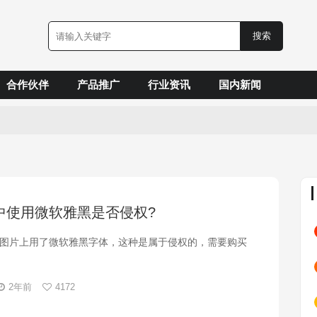
合作伙伴
产品推广
行业资讯
国内新闻
中使用微软雅黑是否侵权?
图片上用了微软雅黑字体，这种是属于侵权的，需要购买
2年前
4172