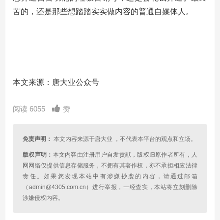
苦的，还是那些想踏踏实实做内容的普通自媒体人。
本文来源：唐大业公众号
阅读 6055
赞
免责声明：
本文内容来源于唐大业 ，不代表本平台的观点和立场。
版权声明：
本文内容由注册用户自发贡献，版权归原作者所有，人
网网络仅提供信息存储服务，不拥有其著作权，亦不承担相应法律
责任。如果您发现本站中有涉嫌抄袭的内容，请通过邮箱
（admin@4305.com.cn）进行举报，一经查实，本站将立刻删除
涉嫌侵权内容。