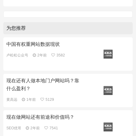
为您推荐
中国有权重网站数据现状
卢松松公众号
2年前
3582
现在还有人做本地门户网站吗？靠
什么盈利？
黄高远
1年前
5129
现在做网站还有前途和价值吗？
SEO优哥
2年前
7541