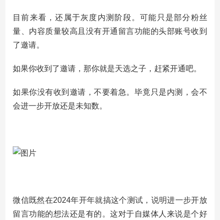
目前来看，还属于灰度内测阶段。可能只是部分粉丝
量、内容质量较高且没有开通留言功能的头部账号收到
了邀请。
如果你收到了邀请，那你就是天选之子，赶紧开通吧。
如果你没有收到邀请，不要着急。毕竟只是内测，会不
会进一步开放还是未知数。
微信既然在2024年开年就搞这个测试，说明进一步开放
留言功能的想法还是有的。这对于自媒体人来说是个好