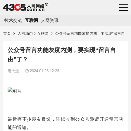
技术交流
互联网
人网资讯
首页
人网动态
互联网
公众号留言功能灰度内测，要实现“留言自
由”了？
公众号留言功能灰度内测，要实现“留言自
由”了？
唐大业
2024-01-23 12:23
最近有不少朋友反馈，陆续收到公众号邀请开通留言功
能的通知。