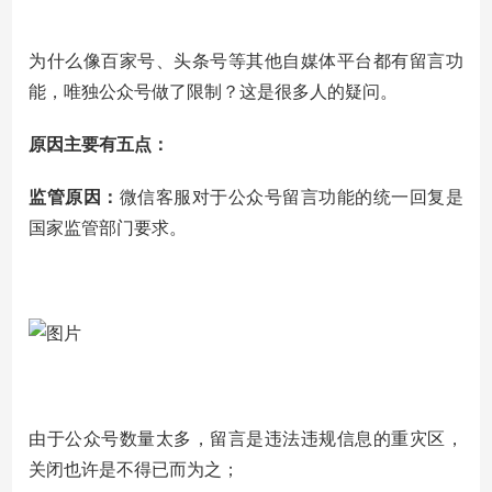
为什么像百家号、头条号等其他自媒体平台都有留言功
能，唯独公众号做了限制？这是很多人的疑问。
原因主要有五点：
监管原因：
微信客服对于公众号留言功能的统一回复是
国家监管部门要求。
由于公众号数量太多，留言是违法违规信息的重灾区，
关闭也许是不得已而为之；