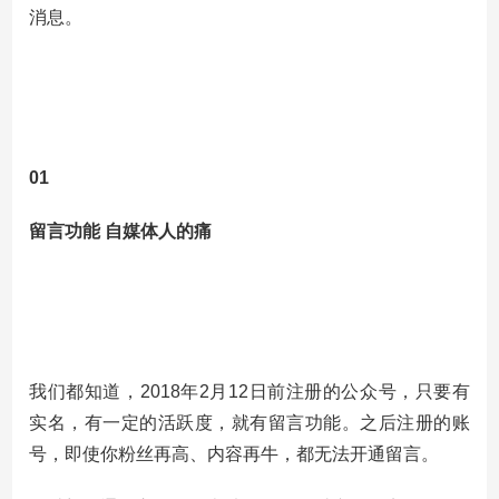
消息。
01
留言功能 自媒体人的痛
我们都知道，2018年2月12日前注册的公众号，只要有
实名，有一定的活跃度，就有留言功能。之后注册的账
号，即使你粉丝再高、内容再牛，都无法开通留言。