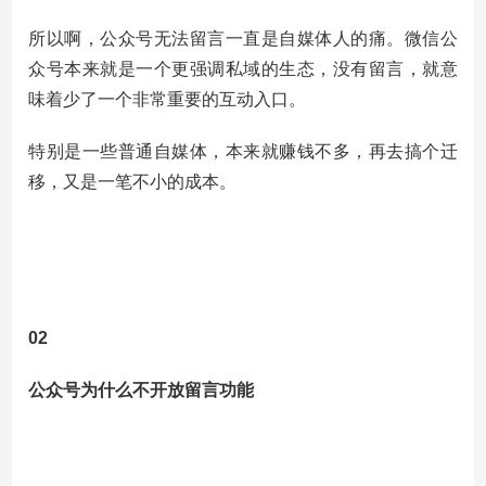
所以啊，公众号无法留言一直是自媒体人的痛。微信公
众号本来就是一个更强调私域的生态，没有留言，就意
味着少了一个非常重要的互动入口。
特别是一些普通自媒体，本来就赚钱不多，再去搞个迁
移，又是一笔不小的成本。
02
公众号为什么不开放留言功能