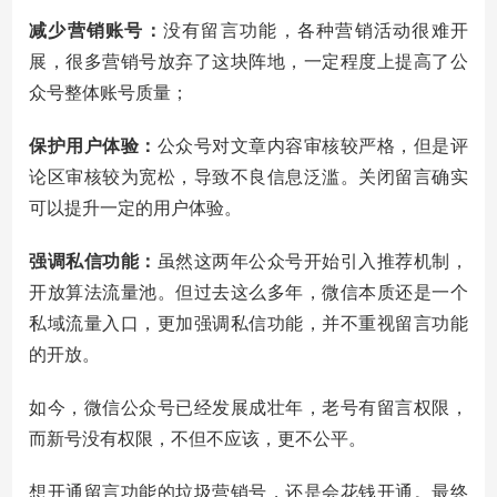
减少营销账号：
没有留言功能，各种营销活动很难开
展，很多营销号放弃了这块阵地，一定程度上提高了公
众号整体账号质量；
保护用户体验：
公众号对文章内容审核较严格，但是评
论区审核较为宽松，导致不良信息泛滥。关闭留言确实
可以提升一定的用户体验。
强调私信功能：
虽然这两年公众号开始引入推荐机制，
开放算法流量池。但过去这么多年，微信本质还是一个
私域流量入口，更加强调私信功能，并不重视留言功能
的开放。
如今，微信公众号已经发展成壮年，老号有留言权限，
而新号没有权限，不但不应该，更不公平。
想开通留言功能的垃圾营销号，还是会花钱开通。最终