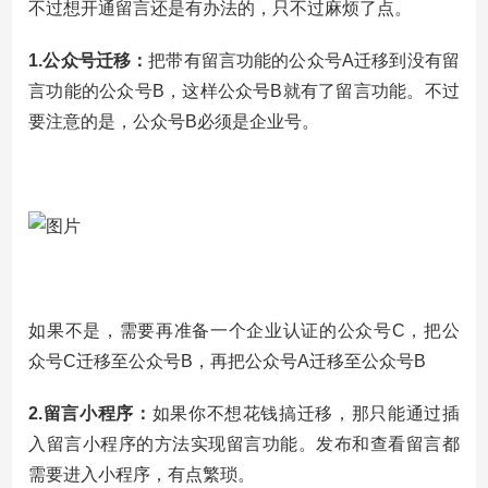
不过想开通留言还是有办法的，只不过麻烦了点。
1.公众号迁移：
把带有留言功能的公众号A迁移到没有留
言功能的公众号B，这样公众号B就有了留言功能。不过
要注意的是，公众号B必须是企业号。
如果不是，需要再准备一个企业认证的公众号C，把公
众号C迁移至公众号B，再把公众号A迁移至公众号B
2.留言小程序：
如果你不想花钱搞迁移，那只能通过插
入留言小程序的方法实现留言功能。发布和查看留言都
需要进入小程序，有点繁琐。