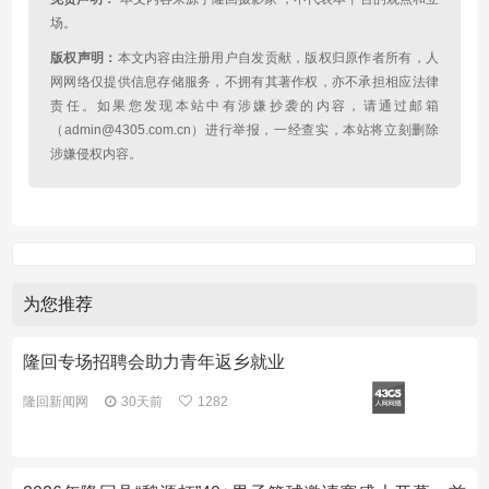
场。
版权声明：
本文内容由注册用户自发贡献，版权归原作者所有，人
网网络仅提供信息存储服务，不拥有其著作权，亦不承担相应法律
责任。如果您发现本站中有涉嫌抄袭的内容，请通过邮箱
（admin@4305.com.cn）进行举报，一经查实，本站将立刻删除
涉嫌侵权内容。
为您推荐
隆回专场招聘会助力青年返乡就业
隆回新闻网
30天前
1282