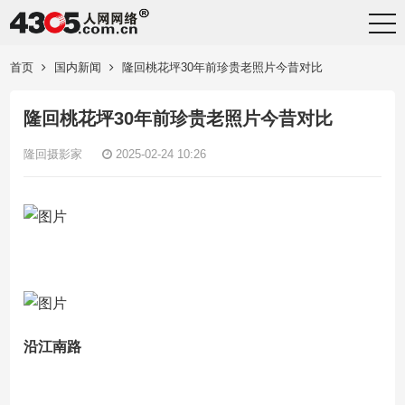
首页
国内新闻
隆回桃花坪30年前珍贵老照片今昔对比
隆回桃花坪30年前珍贵老照片今昔对比
隆回摄影家
2025-02-24 10:26
沿江南路