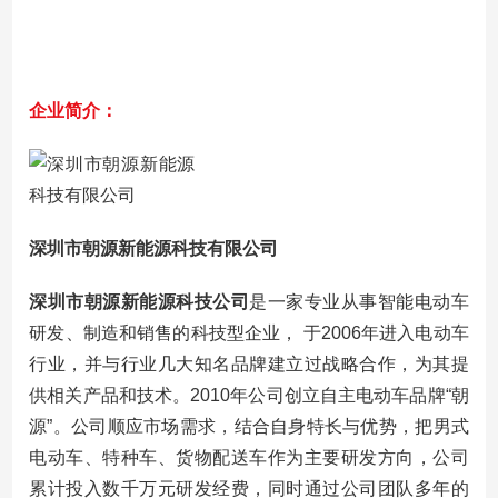
企业简介：
深圳市朝源新能源科技有限公司
深圳市朝源新能源科技公司
是一家专业从事智能电动车
研发、制造和销售的科技型企业， 于2006年进入电动车
行业，并与行业几大知名品牌建立过战略合作，为其提
供相关产品和技术。2010年公司创立自主电动车品牌“朝
源”。公司顺应市场需求，结合自身特长与优势，把男式
电动车、特种车、货物配送车作为主要研发方向，公司
累计投入数千万元研发经费，同时通过公司团队多年的