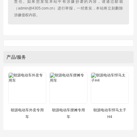
责任。如果您发现本站中有涉嫌抄袭的内容，请通过邮箱
（admin@4305.com.cn）进行举报，一经查实，本站将立刻删除
涉嫌侵权内容。
产品/服务
朝源电动车外卖专用
朝源电动车摆摊专用
朝源电动车悍马太子
车
车
H4