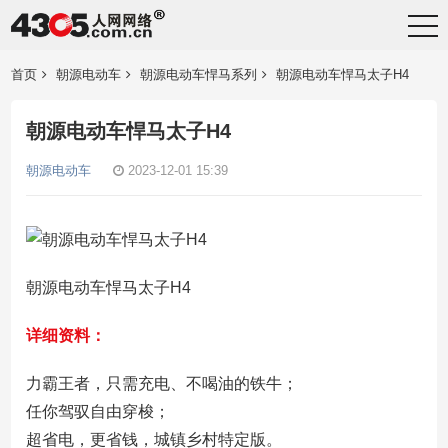
首页
朝源电动车
朝源电动车悍马系列
朝源电动车悍马太子H4
朝源电动车悍马太子H4
朝源电动车
2023-12-01 15:39
朝源电动车悍马太子H4
详细资料：
力霸王者，只需充电、不喝油的铁牛；
任你驾驭自由穿梭；
超省电，更省钱，城镇乡村特定版。