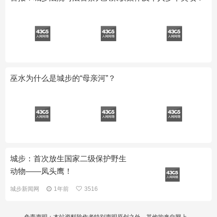
巫水为什么是城步的“母亲河”？
城步：首次放生国家二级保护野生
动物——凤头鹰！
城步新闻网
1年前
3516