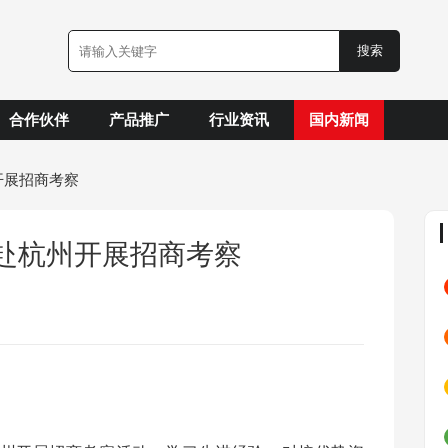
合作伙伴
产品推广
行业资讯
国内新闻
开展招商考察
赴杭州开展招商考察