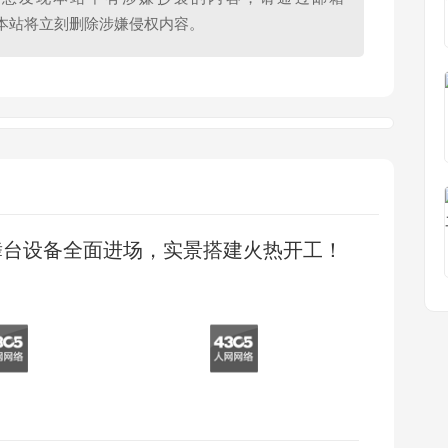
查实，本站将立刻删除涉嫌侵权内容。
会舞台设备全面进场，实景搭建火热开工！