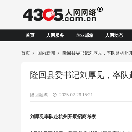
首页
人网服务
企业邮箱
人网动态
首页
国内新闻
隆回县委书记刘厚见，率队赴杭州
隆回县委书记刘厚见，率队
隆回融媒
2025-02-26 15:21
刘厚见率队赴杭州开展招商考察