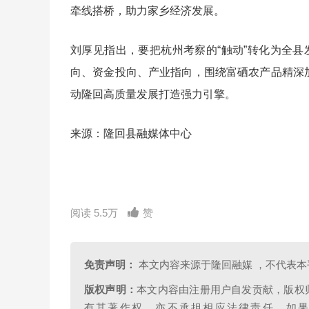
牵线搭桥，助力家乡经济发展。
刘厚见指出，要把杭州考察的“触动”转化为全县
向、资金投向、产业指向，围绕富硒农产品精深
动隆回高质量发展打造强力引擎。
来源：隆回县融媒体中心
阅读 5.5万
赞
免责声明：
本文内容来源于隆回融媒 ，不代表本
版权声明：
本文内容由注册用户自发贡献，版权
有其著作权，亦不承担相应法律责任。如