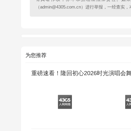
（admin@4305.com.cn）进行举报，一经
为您推荐
重磅速看！隆回初心2026时光演唱