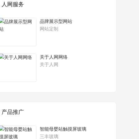
人网服务
品牌展示型网站
网站定制
关于人网网络
关于人网
产品推广
智能母婴站触摸屏玻璃
三丰玻璃