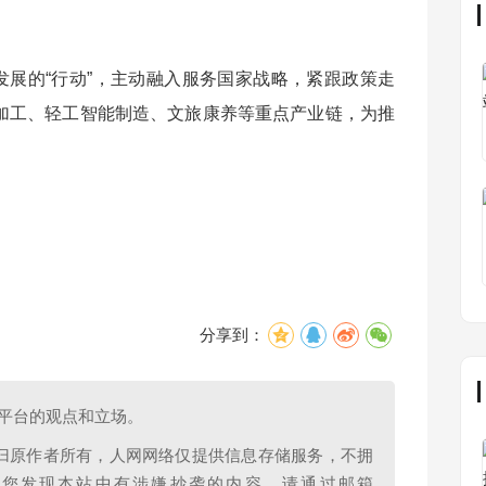
发展的“行动”，主动融入服务国家战略，紧跟政策走
加工、轻工智能制造、文旅康养等重点产业链，为推
分享到：
平台的观点和立场。
归原作者所有，人网网络仅提供信息存储服务，不拥
果您发现本站中有涉嫌抄袭的内容，请通过邮箱