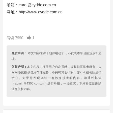
邮箱：carol@cyddc.com.cn
网址：http://www.cyddc.com.cn
阅读 7990
1
免责声明：
本文内容来源于朝源电动车 ，不代表本平台的观点和立
场。
版权声明：
本文内容由注册用户自发贡献，版权归原作者所有，人
网网络仅提供信息存储服务，不拥有其著作权，亦不承担相应法律
责任。如果您发现本站中有涉嫌抄袭的内容，请通过邮箱
（admin@4305.com.cn）进行举报，一经查实，本站将立刻删除
涉嫌侵权内容。