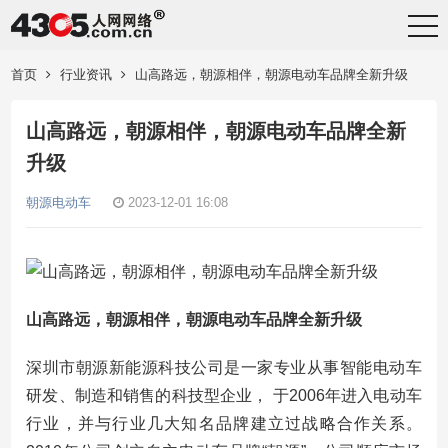
首页
行业资讯
山高路远，朝源相伴，朝源电动车品牌全新升级
山高路远，朝源相伴，朝源电动车品牌全新
升级
朝源电动车
2023-12-01 16:08
山高路远，朝源相伴，朝源电动车品牌全新升级
深圳市朝源新能源科技公司是一家专业从事智能电动车
研发、制造和销售的科技型企业， 于2006年进入电动车
行业，并与行业几大知名品牌建立过战略合作关系。