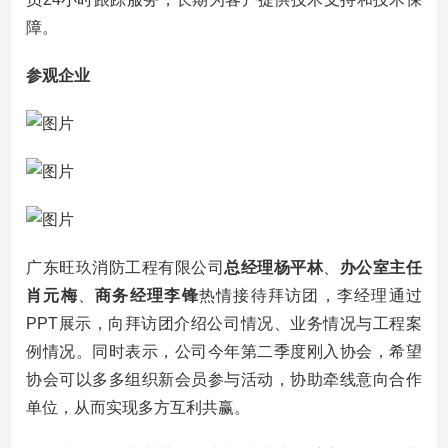
障。
参观企业
广东旺玖消防工程有限公司
总经理杨平林
、
办公室主任
肖元梅
、
商务经理李锋
热情接待拜访团，李经理通过
PPT展示，向拜访团介绍公司情况、业务情况与工程案
例情况。同时表示，公司今年第二季度刚入协会，希望
协会可以多多组织新会员参与活动，协助牵线意向合作
单位，从而实现多方互利共赢。