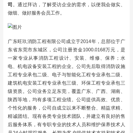
司
。通过拜访，了解受访企业的需求，以便我会做实、
做细、做好服务会员工作。
广东旺玖消防工程有限公司成立于2014年，总部位于广
东省东莞市东城区，公司注册资金1000.0168万元，是
一家专业从事消防工程设计、安装、维修、保养；水
电、机电设备安装工程的企业。公司先后取得消防设施
工程专业承包二级、电子与智能化工程专业承包二级、
建筑机电安装工程专业承包三级、环保工程专业承包三
级资质。公司业务立足东莞，覆盖广东、广西、湖南、
陕西等地，均有多项工程业绩。公司提供高效、优质、
个性化的服务，公司自成立以来不断整合、精益求精、
精诚团结。现有各类专业技术团队，并建立有良好的售
后服务体系，有专职专业的技术人员和维护保养技术人
员24小时跟踪服务，长期为客户提供技术支持和技术保