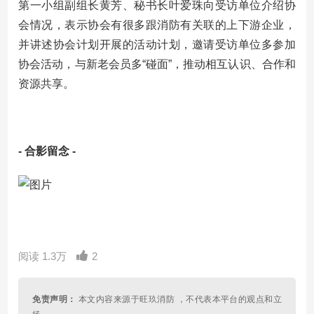
第一小组副组长黄芳、秘书长叶爱珠向受访单位介绍协
会情况，表示协会有很多跟消防有关联的上下游企业，
并讲述协会计划开展的活动计划，邀请受访单位多参加
协会活动，与新老会员多“碰面”，推动相互认识、合作和
资源共享。
- 合影留念 -
阅读 1.3万
2
免责声明：
本文内容来源于旺玖消防 ，不代表本平台的观点和立