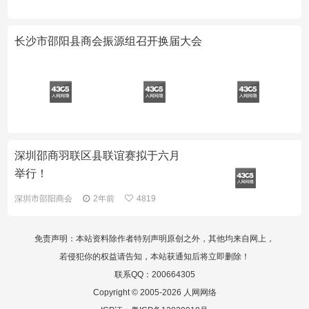
长沙市邵阳县商会振源组召开换届大会
深圳邵商羽联区县联谊赛拟于六月
举行！
深圳市邵阳商会
2年前
4819
免责声明：本站资料除作者特别声明原创之外，其他均来自网上，
若侵犯你的权益请告知，本站获通知后将立即删除！
联系QQ：200664305
Copyright © 2005-2026 人网网络