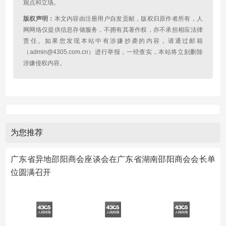
观点和立场。
版权声明：
本文内容由注册用户自发贡献，版权归原作者所有，人
网网络仅提供信息存储服务，不拥有其著作权，亦不承担相应法律
责任。如果您发现本站中有涉嫌抄袭的内容，请通过邮箱
（admin@4305.com.cn）进行举报，一经查实，本站将立刻删除
涉嫌侵权内容。
为您推荐
广东省异地邵阳商会座谈会在广东省湖南邵阳商会会长单
位圆满召开