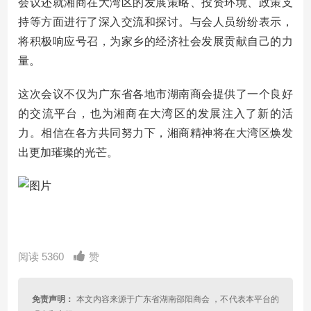
会议还就湘商在大湾区的发展策略、投资环境、政策支
持等方面进行了深入交流和探讨。与会人员纷纷表示，
将积极响应号召，为家乡的经济社会发展贡献自己的力
量。
这次会议不仅为广东省各地市湖南商会提供了一个良好
的交流平台，也为湘商在大湾区的发展注入了新的活
力。相信在各方共同努力下，湘商精神将在大湾区焕发
出更加璀璨的光芒。
阅读 5360
赞
免责声明：
本文内容来源于广东省湖南邵阳商会 ，不代表本平台的