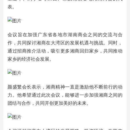
表。
会议旨在加强广东省各地市湖南商会之间的交流与合
作，共同探讨湘商在大湾区的发展机遇与挑战。同时，
通过招商推介活动，吸引更多湘商回归家乡，共同推动
家乡的经济社会发展。
颜盛繁会长表示，湘商精神一直是激励他不断前行的动
力。他希望通过此次会议，能够进一步加强湘商之间的
团结与合作，共同开创更加美好的未来。