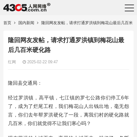
首页
国内新闻
隆回网友发帖，请求打通罗洪镇到梅花山最后几百米
硬化路
隆回网友发帖，请求打通罗洪镇到梅花山最
后几百米硬化路
红网
2025-02-22 09:47
隆回县交通局：
经过罗洪镇，高平镇，七江镇的罗七公路你们停工6年
了，成为了烂尾工程，我们梅花山人出钱出地，毫无怨
言，你们去年帮罗洪硬化了一段，离我们村的硬化路就
几百米，你们就觉得不让我们寒心吗？