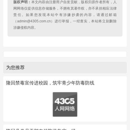
版权声明：
本文内容由注册用户自发贡献，版权归原作者所有，人
网网络仅提供信息存储服务，不拥有其著作权，亦不承担相应法律
责任。如果您发现本站中有涉嫌抄袭的内容，请通过邮箱
（admin@4305.com.cn）进行举报，一经查实，本站将立刻删除
涉嫌侵权内容。
为您推荐
隆回禁毒宣传进校园，筑牢青少年防毒防线