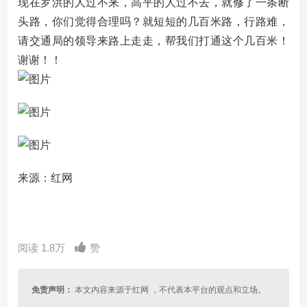
现在罗洪的人过不来，高平的人过不去，就修了一条断
头路，你们觉得合理吗？就短短的几百米路，行路难，
请交通局的领导来路上走走，帮我们打通这个几百米！
谢谢！！
来源：红网
阅读 1.8万
赞
免责声明：
本文内容来源于红网 ，不代表本平台的观点和立场。