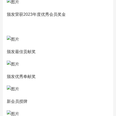
颁发荣获2023年度优秀会员奖金
颁发最佳贡献奖
颁发优秀奉献奖
新会员授牌