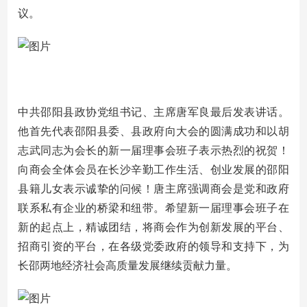
议。
中共邵阳县政协党组书记、主席唐军良最后发表讲话。
他首先代表邵阳县委、县政府向大会的圆满成功和以胡
志武同志为会长的新一届理事会班子表示热烈的祝贺！
向商会全体会员在长沙辛勤工作生活、创业发展的邵阳
县籍儿女表示诚挚的问候！唐主席强调商会是党和政府
联系私有企业的桥梁和纽带。希望新一届理事会班子在
新的起点上，精诚团结，将商会作为创新发展的平台、
招商引资的平台，在各级党委政府的领导和支持下，为
长邵两地经济社会高质量发展继续贡献力量。