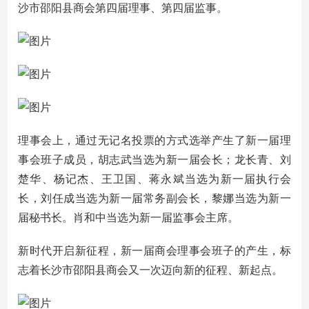
沙市邵阳县商会第四届理事、第四届监事。
理事会上，通过无记名投票的方式选举产生了新一届理
事会班子成员，胡志武当选为新一届会长；龙长青、刘
楚华、杨记杰、王卫国、蒋永斌当选为新一届执行会
长，刘任成当选为新一届常务副会长，黎娜当选为新一
届秘书长。肖和中当选为新一届监事会主席。
新时代开启新征程，新一届商会理事会班子的产生，标
志着长沙市邵阳县商会又一次迈向新的征程、新起点。