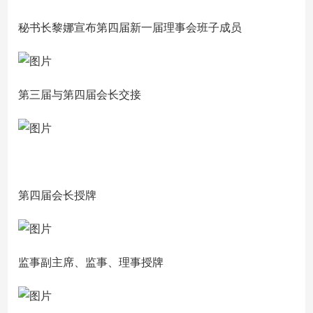
秘书长黎娜宣布第四届新一届理事会班子成员
第三届与第四届会长交接
第四届会长授牌
监事副主席、监事、理事授牌