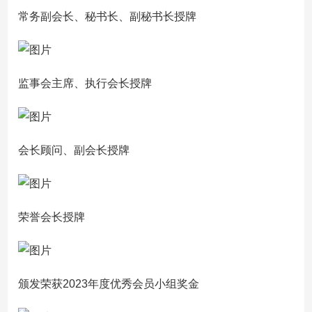
常务副会长、秘书长、副秘书长授牌
监事会主席、执行会长授牌
会长顾问、副会长授牌
荣誉会长授牌
颁发荣获2023年度优秀会员小组奖金