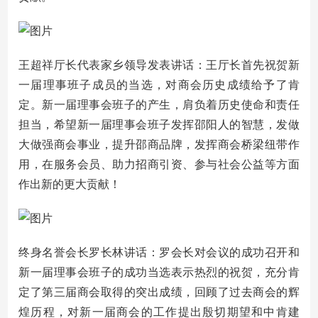
王超祥厅长代表家乡领导发表讲话：王厅长首先祝贺新
一届理事班子成员的当选，对商会历史成绩给予了肯
定。新一届理事会班子的产生，肩负着历史使命和责任
担当，希望新一届理事会班子发挥邵阳人的智慧，发做
大做强商会事业，提升邵商品牌，发挥商会桥梁纽带作
用，在服务会员、助力招商引资、参与社会公益等方面
作出新的更大贡献！
终身名誉会长罗长林讲话：罗会长对会议的成功召开和
新一届理事会班子的成功当选表示热烈的祝贺，充分肯
定了第三届商会取得的突出成绩，回顾了过去商会的辉
煌历程，对新一届商会的工作提出殷切期望和中肯建