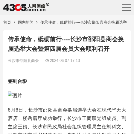
首页
国内新闻
传承使命，砥砺前行----长沙市邵阳县商会换届选举
大会暨第四届会员大会顺利召开
传承使命，砥砺前行----长沙市邵阳县商会换
届选举大会暨第四届会员大会顺利召开
长沙市邵阳县商会
2024-06-07 17:13
签到合影
6月6日，长沙市邵阳县商会换届选举大会在现代华天大
酒店二楼岳麓厅成功举行，长沙市工商联党组成员、副
主席王婧、长沙市民政局社会组织管理局主任刘科文、