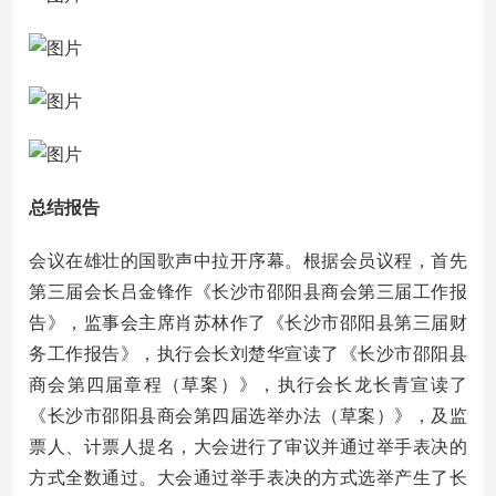
总结报告
会议在雄壮的国歌声中拉开序幕。根据会员议程，首先
第三届会长吕金锋作《长沙市邵阳县商会第三届工作报
告》，监事会主席肖苏林作了《长沙市邵阳县第三届财
务工作报告》，执行会长刘楚华宣读了《长沙市邵阳县
商会第四届章程（草案）》，执行会长龙长青宣读了
《长沙市邵阳县商会第四届选举办法（草案）》，及监
票人、计票人提名，大会进行了审议并通过举手表决的
方式全数通过。大会通过举手表决的方式选举产生了长