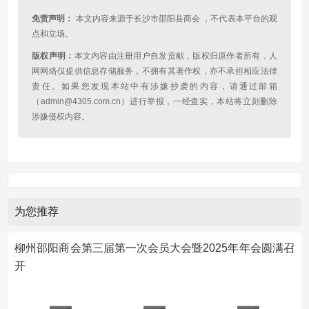
免责声明：
本文内容来源于长沙市邵阳县商会 ，不代表本平台的观
点和立场。
版权声明：
本文内容由注册用户自发贡献，版权归原作者所有，人
网网络仅提供信息存储服务，不拥有其著作权，亦不承担相应法律
责任。如果您发现本站中有涉嫌抄袭的内容，请通过邮箱
（admin@4305.com.cn）进行举报，一经查实，本站将立刻删除
涉嫌侵权内容。
为您推荐
柳州邵阳商会第三届第一次会员大会暨2025年年会圆满召
开