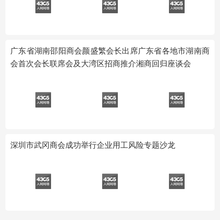
广东省湖南邵阳商会颜盛繁会长出席广东省各地市湖南商
会首次会长联席会及大湾区招商推介湘商回归座谈会
深圳市武冈商会成功举行企业用工风险专题沙龙