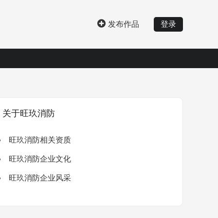
发布作品
登录
关于旺玖消防
旺玖消防相关资质
旺玖消防企业文化
旺玖消防企业风采