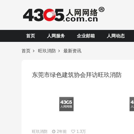
首页
人网服务
企业邮箱
人网动态
首页
旺玖消防
最新资讯
东莞市绿色建筑协会拜访旺玖消防
旺玖消防
2年前
1.3万