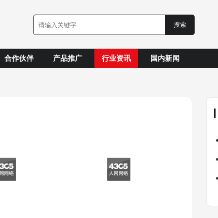
合作伙伴
产品推广
行业资讯
国内新闻