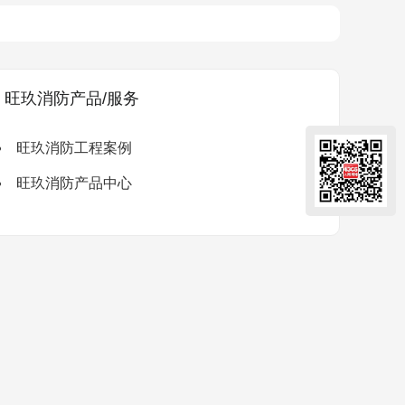
旺玖消防产品/服务
旺玖消防工程案例
旺玖消防产品中心