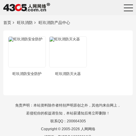
首页
旺玖消防
旺玖消防产品中心
旺玖消防安全防护
旺玖消防灭火器
免责声明：本站资料除作者特别声明原创之外，其他均来自网上，
若侵犯你的权益请告知，本站获通知后将立即删除！
联系QQ：200664305
Copyright © 2005-2026 人网网络