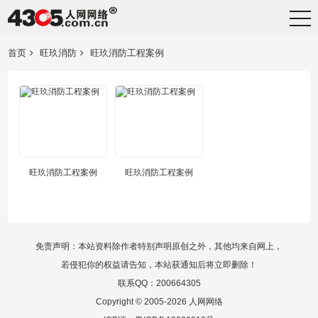
首页
旺玖消防
旺玖消防工程案例
旺玖消防工程案例
旺玖消防工程案例
免责声明：本站资料除作者特别声明原创之外，其他均来自网上，
若侵犯你的权益请告知，本站获通知后将立即删除！
联系QQ：200664305
Copyright © 2005-2026 人网网络