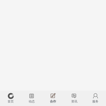
首页
动态
合作
资讯
服务