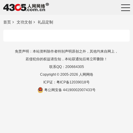
首页
文功文创
礼品定制
免责声明：本站资料除作者特别声明原创之外，其他均来自网上，
若侵犯你的权益请告知，本站获通知后将立即删除！
联系QQ：200664305
Copyright © 2005-2026 人网网络
ICP证：
粤ICP备12039018号
粤公网安备 44190002007433号