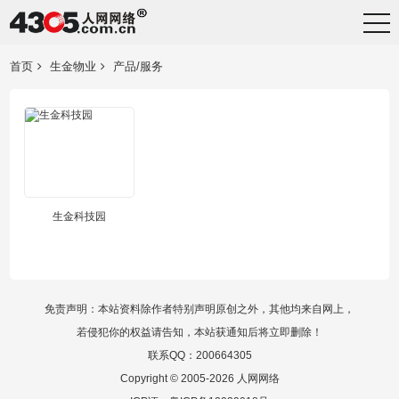
首页
生金物业
产品/服务
生金科技园
免责声明：本站资料除作者特别声明原创之外，其他均来自网上，
若侵犯你的权益请告知，本站获通知后将立即删除！
联系QQ：200664305
Copyright © 2005-2026 人网网络